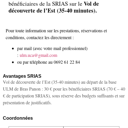
Vol de
bénéficiaires de la SRIAS sur le
découverte de l’Est (35-40 minutes).
Pour toute information sur les prestations, réservations et
conditions, contactez les directement :
par mail (avec votre mail professionnel)
:
ulm.uca@gmail.com
ou par téléphone au 0692 61 22 84
Avantages SRIAS
Vol de découverte de l’Est (35-40 minutes) au départ de la base
ULM de Bras Panon : 30 € pour les bénéficiaires SRIAS (70 € – 40
€ de participation SRIAS), sous réserve des budgets suffisants et sur
présentation de justificatifs.
Coordonnées