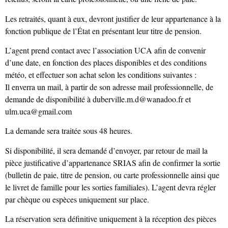
Les retraités, quant à eux, devront justifier de leur appartenance à la
fonction publique de l’État en présentant leur titre de pension.
L’agent prend contact avec l’association UCA afin de convenir
d’une date, en fonction des places disponibles et des conditions
météo, et effectuer son achat selon les conditions suivantes :
Il enverra un mail, à partir de son adresse mail professionnelle, de
demande de disponibilité à duberville.m.d@wanadoo.fr et
ulm.uca@gmail.com
La demande sera traitée sous 48 heures.
Si disponibilité, il sera demandé d’envoyer, par retour de mail la
pièce justificative d’appartenance SRIAS afin de confirmer la sortie
(bulletin de paie, titre de pension, ou carte professionnelle ainsi que
le livret de famille pour les sorties familiales). L’agent devra régler
par chèque ou espèces uniquement sur place.
La réservation sera définitive uniquement à la réception des pièces