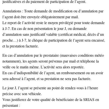
justificatives et du paiement de participation de l’agent.
Annulations : Toute demande de modification ou d’annulation par
l’agent doit être envoyée obligatoirement par mail.
Le report de l’activité reste le moyen privilégié pour toute demande
à J‑7. En cas de non présentation le jour J, ou demande
d’annulation sans justificatif valable (certificat médical, décès d’un
proche…) à J‑7, le chèque de participation de l’agent sera encaissé,
et la prestation facturée.
En cas d’annulation par le prestataire (mauvaises conditions météo
notamment), les agents seront prévenus par mail et téléphone la
veille ou le matin même. L’activité sera alors reportée.
En cas d’indisponibilité de l’agent, un remboursement ou un avoir
sera adressé à l’agent, et sa prestation ne sera pas facturée.
Le jour J, l’agent se présente au point de rendez-vous à l’heure
précise avec son véhicule.
Vous justifierez de votre qualité de bénéficiaire de la SRIAS en
présentant :