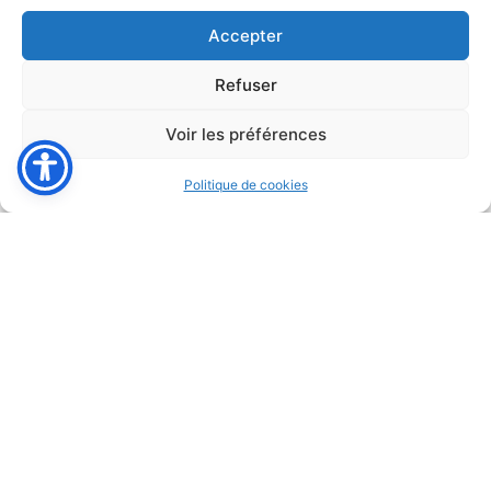
Accepter
Refuser
Voir les préférences
Politique de cookies