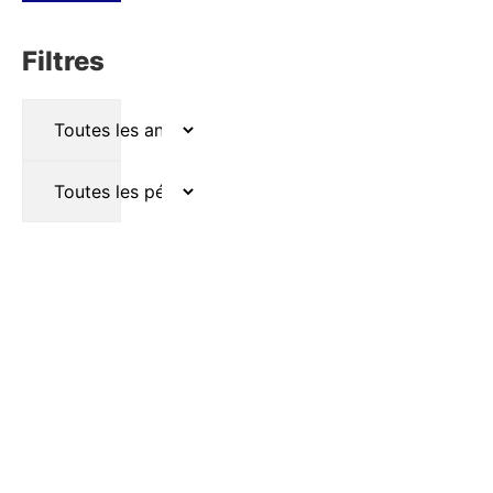
Filtres