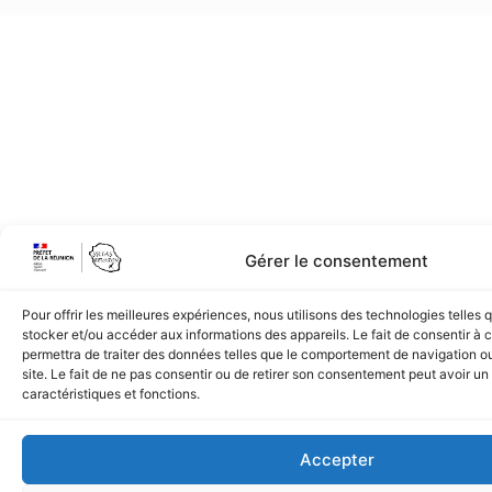
Gérer le consentement
Pour offrir les meilleures expériences, nous utilisons des technologies telles 
stocker et/ou accéder aux informations des appareils. Le fait de consentir à
permettra de traiter des données telles que le comportement de navigation ou
site. Le fait de ne pas consentir ou de retirer son consentement peut avoir un 
caractéristiques et fonctions.
Accepter