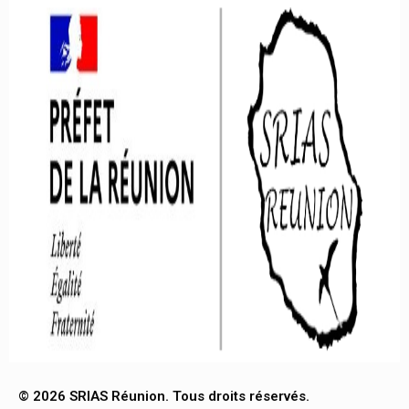
© 2026 SRIAS Réunion. Tous droits réservés.