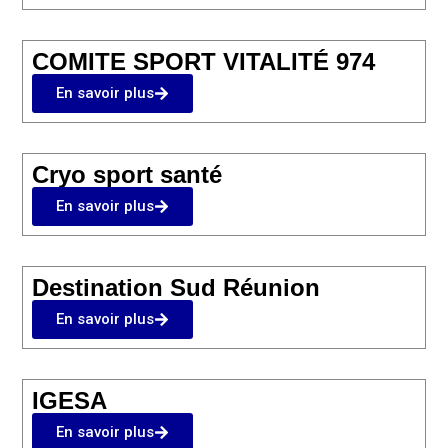
COMITE SPORT VITALITÉ 974
En savoir plus
Cryo sport santé
En savoir plus
Destination Sud Réunion
En savoir plus
IGESA
En savoir plus