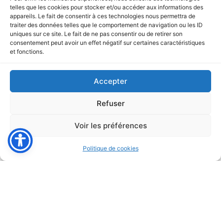
telles que les cookies pour stocker et/ou accéder aux informations des
appareils. Le fait de consentir à ces technologies nous permettra de
traiter des données telles que le comportement de navigation ou les ID
uniques sur ce site. Le fait de ne pas consentir ou de retirer son
consentement peut avoir un effet négatif sur certaines caractéristiques
et fonctions.
Accepter
Refuser
Voir les préférences
Politique de cookies