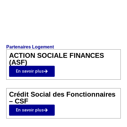
Partenaires Logement
ACTION SOCIALE FINANCES
(ASF)
En savoir plus
Crédit Social des Fonctionnaires
– CSF
En savoir plus