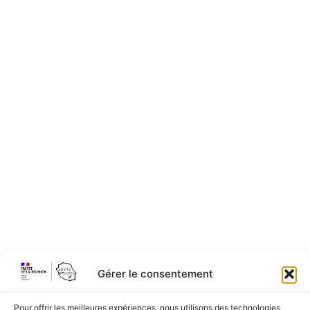
Gérer le consentement
Pour offrir les meilleures expériences, nous utilisons des technologies