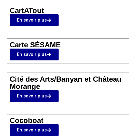
CartATout
En savoir plus
Carte SÉSAME
En savoir plus
Cité des Arts/Banyan et Château
Morange
En savoir plus
Cocoboat
En savoir plus