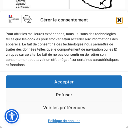
Gérer le consentement
© 2026 SRIAS Réunion. Tous droits réservés.
Pour offrir les meilleures expériences, nous utilisons des technologies
telles que les cookies pour stocker et/ou accéder aux informations des
appareils. Le fait de consentir à ces technologies nous permettra de
traiter des données telles que le comportement de navigation ou les ID
uniques sur ce site. Le fait de ne pas consentir ou de retirer son
consentement peut avoir un effet négatif sur certaines caractéristiques
et fonctions.
Accepter
Refuser
Voir les préférences
Politique de cookies