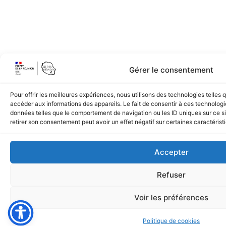
Gérer le consentement
Pour offrir les meilleures expériences, nous utilisons des technologies telles
accéder aux informations des appareils. Le fait de consentir à ces technologi
données telles que le comportement de navigation ou les ID uniques sur ce sit
retirer son consentement peut avoir un effet négatif sur certaines caractérist
Accepter
Refuser
Voir les préférences
Politique de cookies