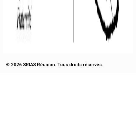
© 2026 SRIAS Réunion. Tous droits réservés.