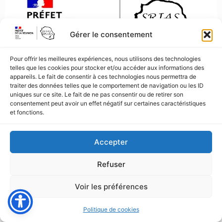
Gérer le consentement
Pour offrir les meilleures expériences, nous utilisons des technologies
© 2026 SRIAS Réunion. Tous droits réservés.
telles que les cookies pour stocker et/ou accéder aux informations des
appareils. Le fait de consentir à ces technologies nous permettra de
traiter des données telles que le comportement de navigation ou les ID
uniques sur ce site. Le fait de ne pas consentir ou de retirer son
consentement peut avoir un effet négatif sur certaines caractéristiques
et fonctions.
Accepter
Refuser
Voir les préférences
Politique de cookies